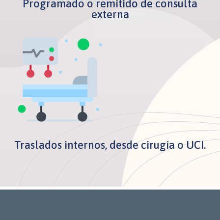
Programado o remitido de consulta
externa
Traslados internos, desde cirugía o UCI.