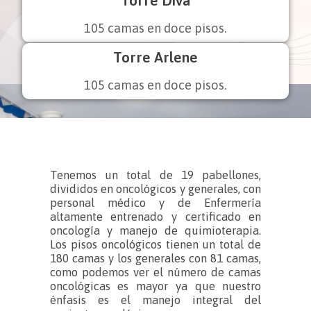
105 camas en doce pisos.
Torre Arlene
105 camas en doce pisos.
Tenemos un total de 19 pabellones,
divididos en oncológicos y generales, con
personal médico y de Enfermería
altamente entrenado y certificado en
oncología y manejo de quimioterapia.
Los pisos oncológicos tienen un total de
180 camas y los generales con 81 camas,
como podemos ver el número de camas
oncológicas es mayor ya que nuestro
énfasis es el manejo integral del