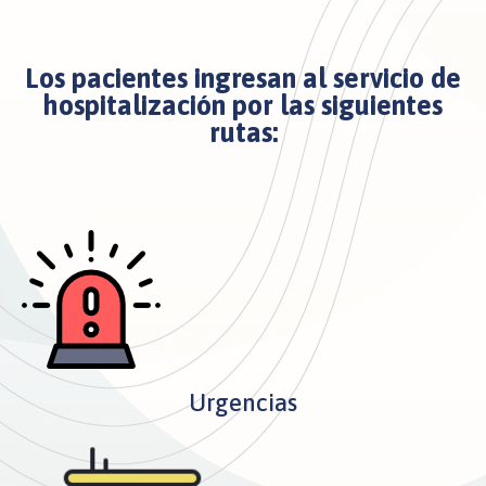
Los pacientes ingresan al servicio de
hospitalización por las siguientes
rutas:
Urgencias