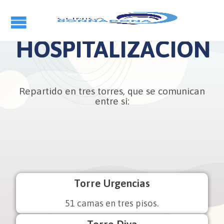
HOSPITALIZACIÓN
Repartido en tres torres, que se comunican
entre sí:
Torre Urgencias
51 camas en tres pisos.
Torre Diva