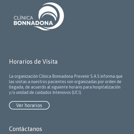
Horarios de Visita
La organización Clínica Bonnadona Prevenir S.A.S informa que
las visitas a nuestros pacientes son organizadas por orden de
llegada, de acuerdo al siguiente horario para hospitalización
y/o unidad de cuidados Intensivos (UCI).
Ver horarios
Contáctanos