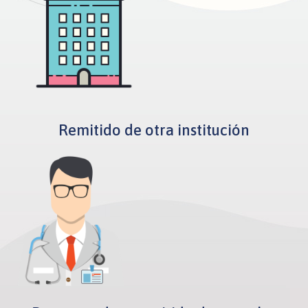
Remitido de otra institución