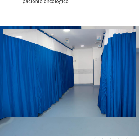
paciente oncológico.