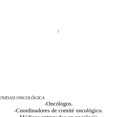
↑
 UNIDAD ONCOLÓGICA
-Oncólogos.
-Coordinadores de comité oncológico.