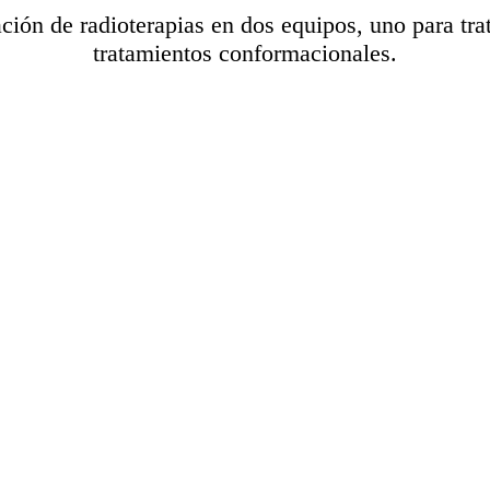
ción de radioterapias en dos equipos, uno para tra
tratamientos conformacionales.