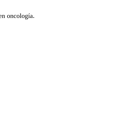
en oncología.