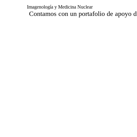
Imagenología y Medicina Nuclear
Contamos con un portafolio de apoyo d