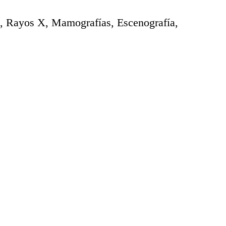
a, Rayos X, Mamografías, Escenografía,