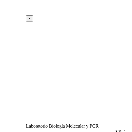
×
Laboratorio Biología Molecular y PCR