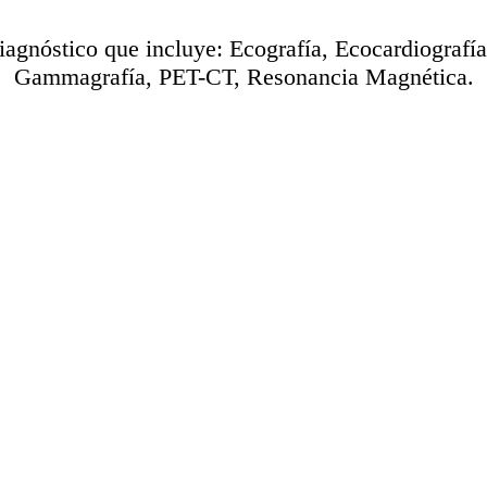
iagnóstico que incluye: Ecografía, Ecocardiografí
Gammagrafía, PET-CT, Resonancia Magnética.