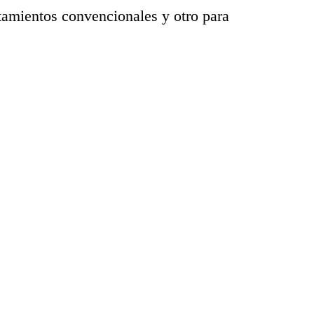
tamientos convencionales y otro para