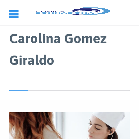
Carolina Gomez
Giraldo