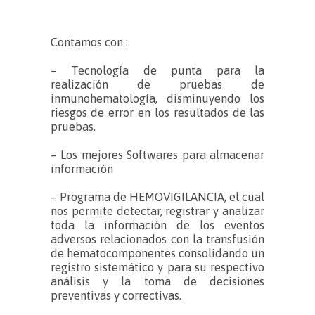
Contamos con :
– Tecnología de punta para la
realización de pruebas de
inmunohematología, disminuyendo los
riesgos de error en los resultados de las
pruebas.
– Los mejores Softwares para almacenar
información
– Programa de HEMOVIGILANCIA, el cual
nos permite detectar, registrar y analizar
toda la información de los eventos
adversos relacionados con la transfusión
de hematocomponentes consolidando un
registro sistemático y para su respectivo
análisis y la toma de decisiones
preventivas y correctivas.