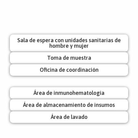
Sala de espera con unidades sanitarias de
hombre y mujer
Toma de muestra
Oficina de coordinación
Área de inmunohematología
Área de almacenamiento de insumos
Área de lavado