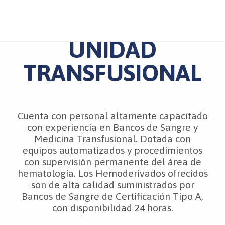
UNIDAD
TRANSFUSIONAL
Cuenta con personal altamente capacitado
con experiencia en Bancos de Sangre y
Medicina Transfusional. Dotada con
equipos automatizados y procedimientos
con supervisión permanente del área de
hematología. Los Hemoderivados ofrecidos
son de alta calidad suministrados por
Bancos de Sangre de Certificación Tipo A,
con disponibilidad 24 horas.