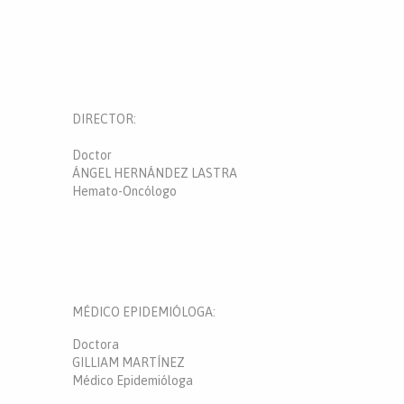
DIRECTOR:
Doctor
ÁNGEL HERNÁNDEZ LASTRA
Hemato-Oncólogo
MÉDICO EPIDEMIÓLOGA:
Doctora
GILLIAM MARTÍNEZ
Médico Epidemióloga