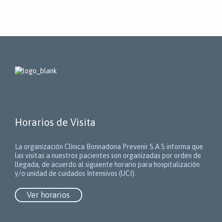
Horarios de Visita
La organización Clínica Bonnadona Prevenir S.A.S informa que
las visitas a nuestros pacientes son organizadas por orden de
llegada, de acuerdo al siguiente horario para hospitalización
y/o unidad de cuidados Intensivos (UCI).
Ver horarios