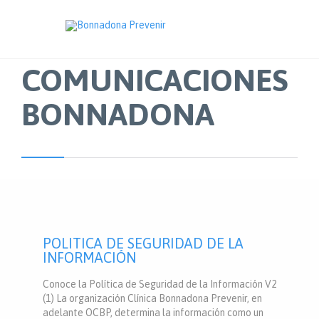
COMUNICACIONES
BONNADONA
POLITICA DE SEGURIDAD DE LA
INFORMACIÓN
Conoce la Política de Seguridad de la Información V2
(1) La organización Clínica Bonnadona Prevenir, en
adelante OCBP, determina la información como un