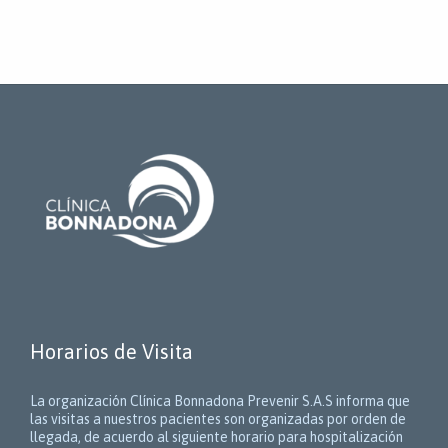
Horarios de Visita
La organización Clínica Bonnadona Prevenir S.A.S informa que
las visitas a nuestros pacientes son organizadas por orden de
llegada, de acuerdo al siguiente horario para hospitalización