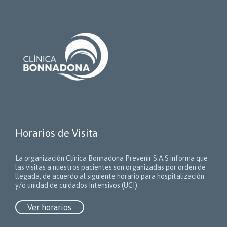
Horarios de Visita
La organización Clínica Bonnadona Prevenir S.A.S informa que
las visitas a nuestros pacientes son organizadas por orden de
llegada, de acuerdo al siguiente horario para hospitalización
y/o unidad de cuidados Intensivos (UCI).
Ver horarios