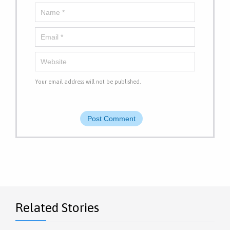
Your email address will not be published.
Related Stories