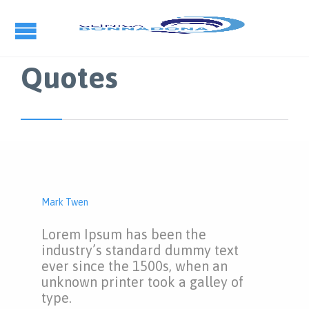
Quotes
Mark Twen
Lorem Ipsum has been the
industry’s standard dummy text
ever since the 1500s, when an
unknown printer took a galley of
type.