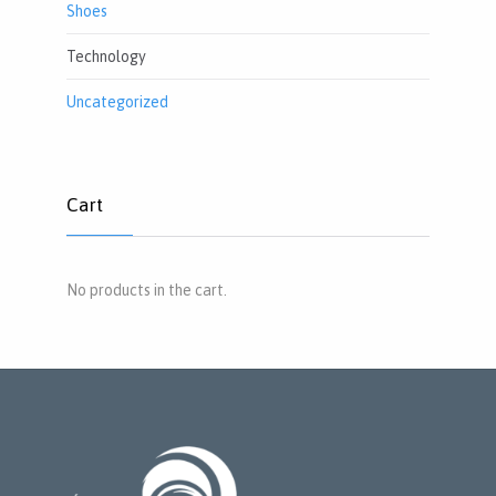
Shoes
Technology
Uncategorized
Cart
No products in the cart.