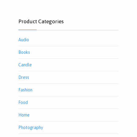
Product Categories
Audio
Books
Candle
Dress
Fashion
Food
Home
Photography