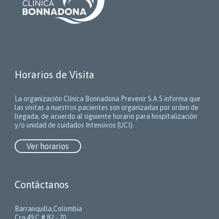
Horarios de Visita
La organización Clínica Bonnadona Prevenir S.A.S informa que
las visitas a nuestros pacientes son organizadas por orden de
llegada, de acuerdo al siguiente horario para hospitalización
y/o unidad de cuidados Intensivos (UCI).
Ver horarios
Contáctanos
Barranquilla,Colombia
Cra 49 C # 82 - 70