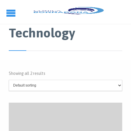
Technology
Showing all 2 results