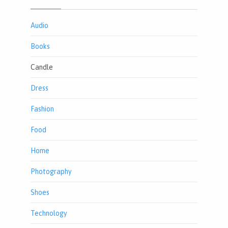
Audio
Books
Candle
Dress
Fashion
Food
Home
Photography
Shoes
Technology