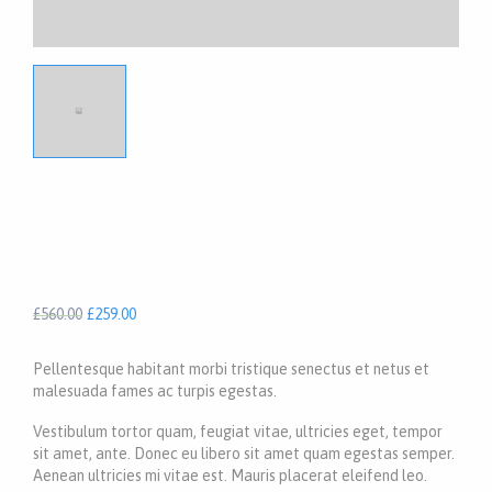
£
560.00
£
259.00
Pellentesque habitant morbi tristique senectus et netus et
malesuada fames ac turpis egestas.
Vestibulum tortor quam, feugiat vitae, ultricies eget, tempor
sit amet, ante. Donec eu libero sit amet quam egestas semper.
Aenean ultricies mi vitae est. Mauris placerat eleifend leo.