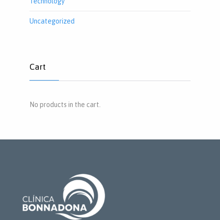
Technology
Uncategorized
Cart
No products in the cart.