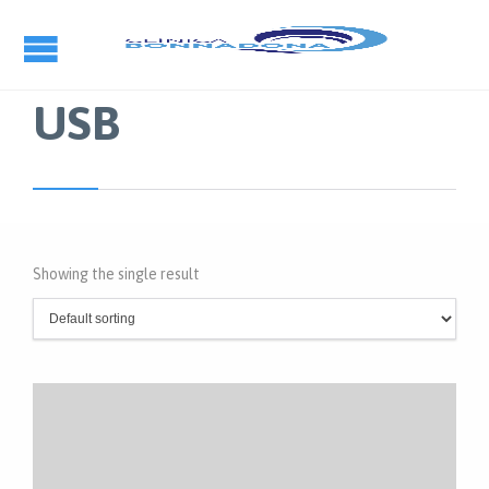
USB
Showing the single result