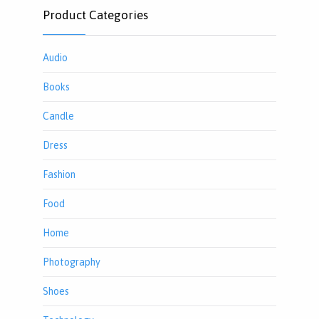
Product Categories
Audio
Books
Candle
Dress
Fashion
Food
Home
Photography
Shoes