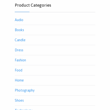
Product Categories
Audio
Books
Candle
Dress
Fashion
Food
Home
Photography
Shoes