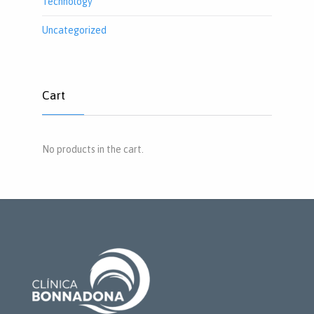
Technology
Uncategorized
Cart
No products in the cart.