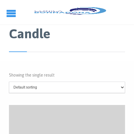
Candle
Showing the single result