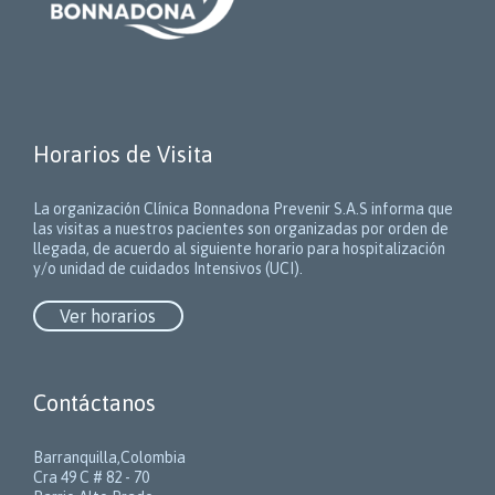
Horarios de Visita
La organización Clínica Bonnadona Prevenir S.A.S informa que
las visitas a nuestros pacientes son organizadas por orden de
llegada, de acuerdo al siguiente horario para hospitalización
y/o unidad de cuidados Intensivos (UCI).
Ver horarios
Contáctanos
Barranquilla,Colombia
Cra 49 C # 82 - 70