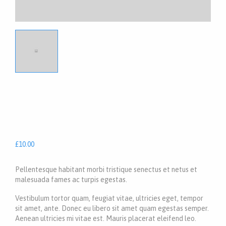
£
10.00
Pellentesque habitant morbi tristique senectus et netus et
malesuada fames ac turpis egestas.
Vestibulum tortor quam, feugiat vitae, ultricies eget, tempor
sit amet, ante. Donec eu libero sit amet quam egestas semper.
Aenean ultricies mi vitae est. Mauris placerat eleifend leo.