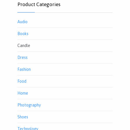
Product Categories
Audio
Books
Candle
Dress
Fashion
Food
Home
Photography
Shoes
Technology