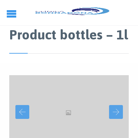
Product bottles – 1l