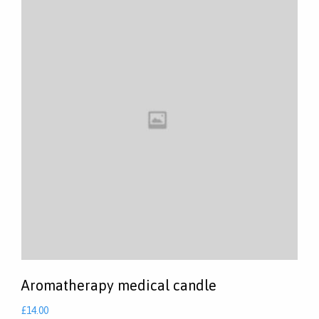
Aromatherapy medical candle
£
14.00