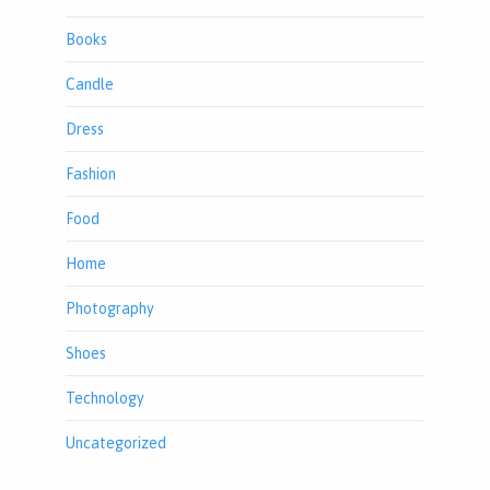
Books
Candle
Dress
Fashion
Food
Home
Photography
Shoes
Technology
Uncategorized