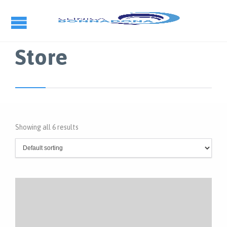
Store
Showing all 6 results